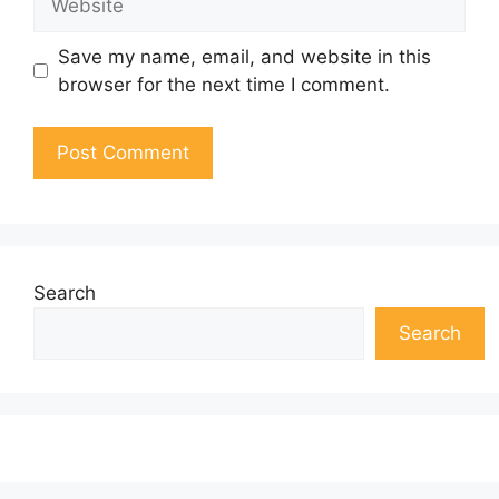
Save my name, email, and website in this
browser for the next time I comment.
Search
Search