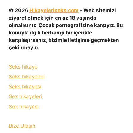
© 2026
Hikayeleriseks.com
- Web sitemizi
ziyaret etmek için en az 18 yaşında
olmalısınız. Çocuk pornografisine karşıyız. Bu
konuyla ilgili herhangi bir içerikle
karşılaşırsanız, bizimle iletişime geçmekten
çekinmeyin.
Seks hikaye
Seks hikayeleri
Seks hikayesi
Sex hikayeleri
Sex hikayesi
Bize Ulaşın