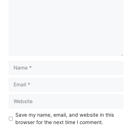
Name
Email
Website
Save my name, email, and website in this
browser for the next time I comment.