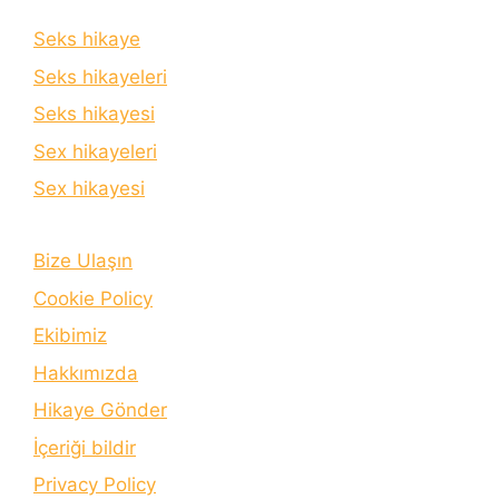
Seks hikaye
Seks hikayeleri
Seks hikayesi
Sex hikayeleri
Sex hikayesi
Bize Ulaşın
Cookie Policy
Ekibimiz
Hakkımızda
Hikaye Gönder
İçeriği bildir
Privacy Policy