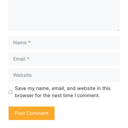
Name
Email
Website
Save my name, email, and website in this
browser for the next time I comment.