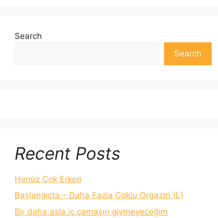
Search
Search
Recent Posts
Henüz Çok Erken
Başlangıçta – Daha Fazla Çoklu Orgazm (L)
Bir daha asla iç çamaşırı giymeyeceğim