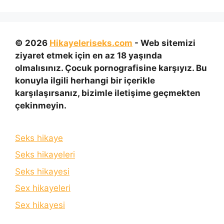
© 2026
Hikayeleriseks.com
- Web sitemizi
ziyaret etmek için en az 18 yaşında
olmalısınız. Çocuk pornografisine karşıyız. Bu
konuyla ilgili herhangi bir içerikle
karşılaşırsanız, bizimle iletişime geçmekten
çekinmeyin.
Seks hikaye
Seks hikayeleri
Seks hikayesi
Sex hikayeleri
Sex hikayesi