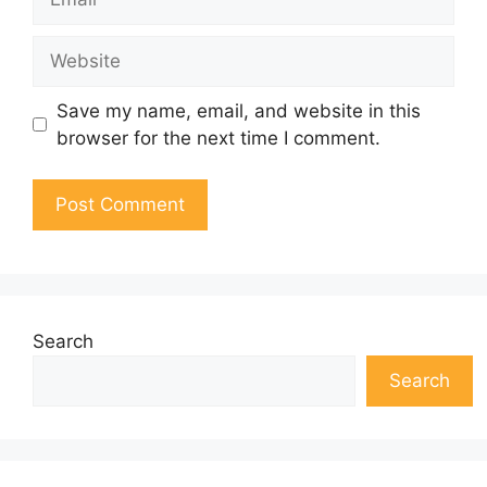
Website
Save my name, email, and website in this
browser for the next time I comment.
Search
Search