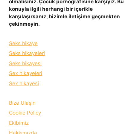
olmalısınız. Çocuk pornografisine karşıyız. Bu
konuyla ilgili herhangi bir içerikle
karşılaşırsanız, bizimle iletişime geçmekten
çekinmeyin.
Seks hikaye
Seks hikayeleri
Seks hikayesi
Sex hikayeleri
Sex hikayesi
Bize Ulaşın
Cookie Policy
Ekibimiz
Hakkımızda