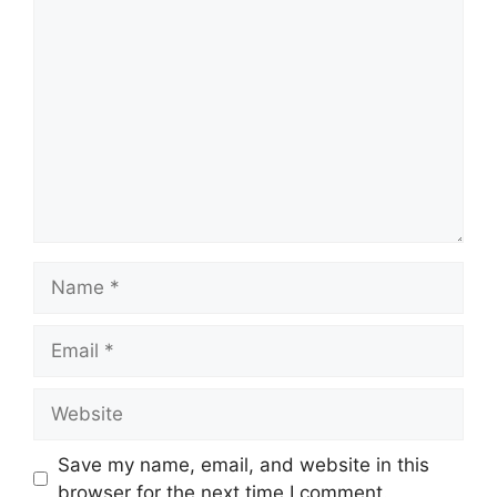
Comment
Name
Email
Website
Save my name, email, and website in this
browser for the next time I comment.