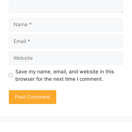
Name
Email
Website
Save my name, email, and website in this
browser for the next time I comment.