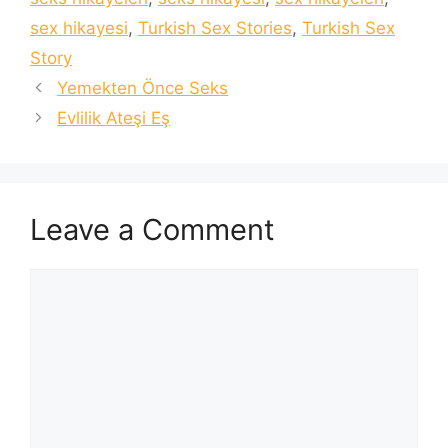
sex hikayesi
,
Turkish Sex Stories
,
Turkish Sex
Story
Yemekten Önce Seks
Evlilik Ateşi Eş
Leave a Comment
Comment